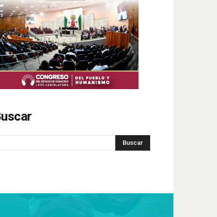
uscar