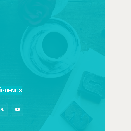
ÍGUENOS