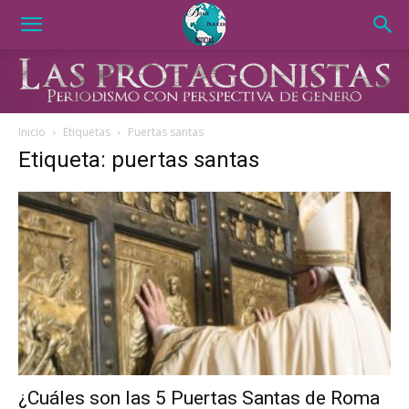
Inicio
Etiquetas
Puertas santas
Etiqueta: puertas santas
¿Cuáles son las 5 Puertas Santas de Roma