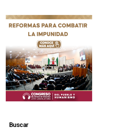
Buscar