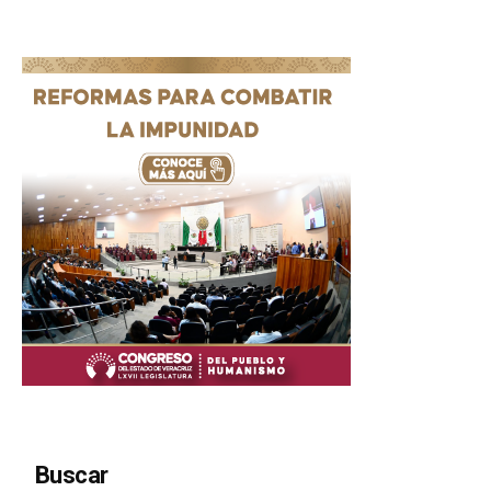
Buscar