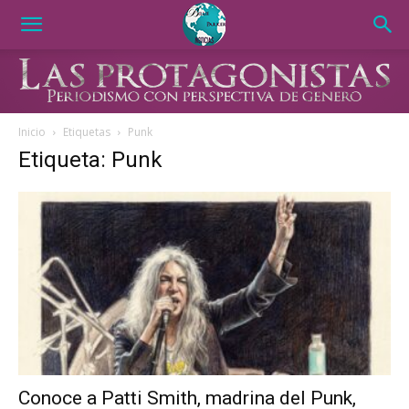
Inicio
Etiquetas
Punk
Etiqueta: Punk
Conoce a Patti Smith, madrina del Punk,