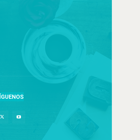
ÍGUENOS