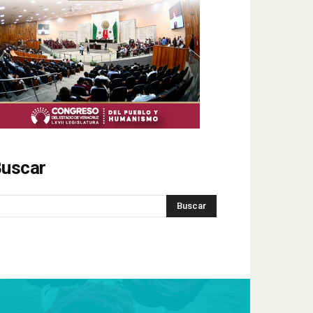
uscar