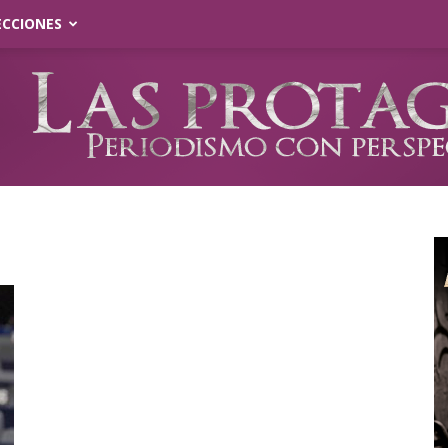
ECCIONES