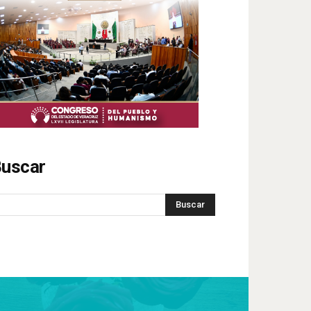
uscar