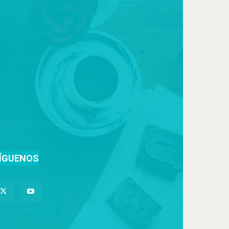
ÍGUENOS