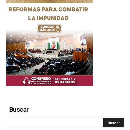
Buscar