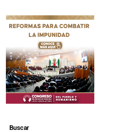
Buscar