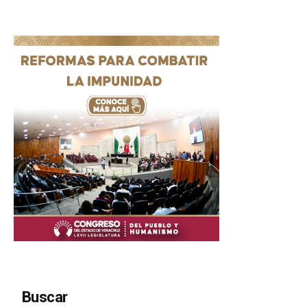
Buscar