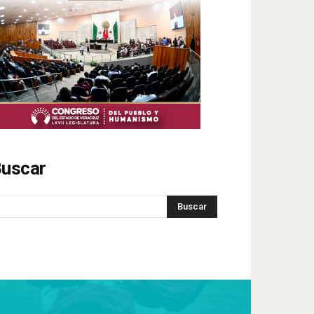
uscar