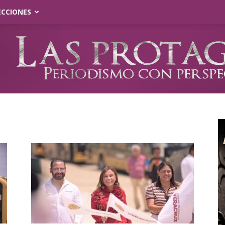
ECCIONES