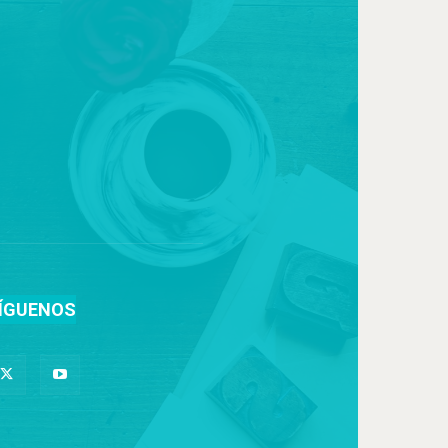
ÍGUENOS