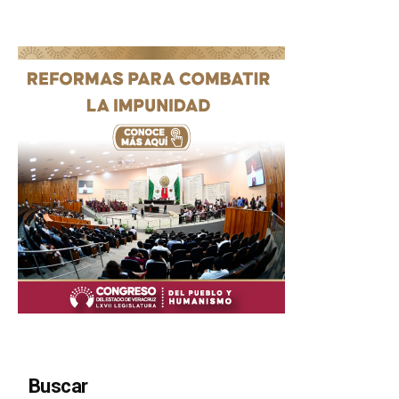
Buscar