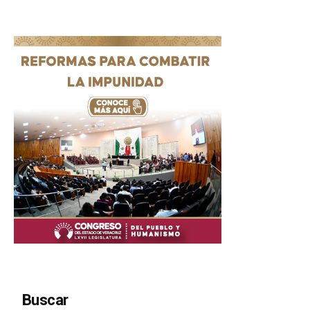
Buscar