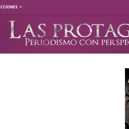
ECCIONES