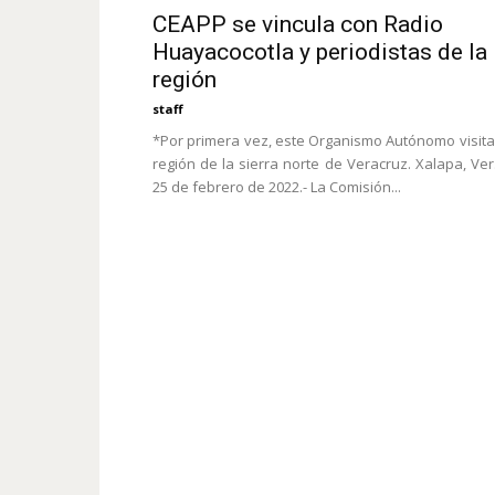
CEAPP se vincula con Radio
Huayacocotla y periodistas de la
región
staff
*Por primera vez, este Organismo Autónomo visita
región de la sierra norte de Veracruz. Xalapa, Ver
25 de febrero de 2022.- La Comisión...