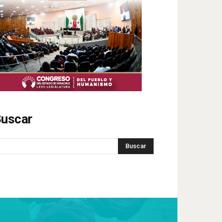
uscar