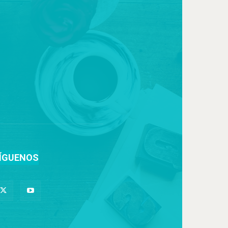
ÍGUENOS