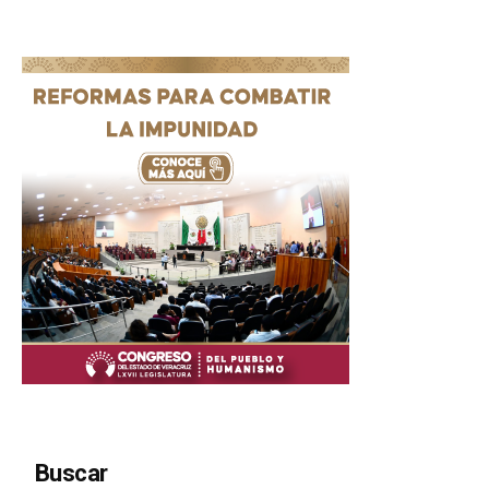
Buscar