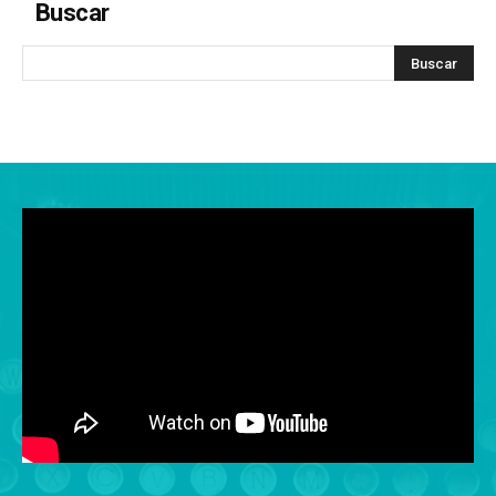
Buscar