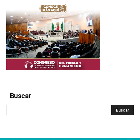
Buscar