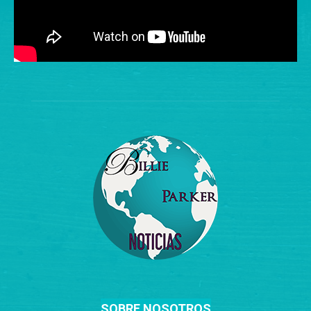
SOBRE NOSOTROS