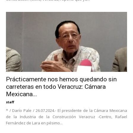
Prácticamente nos hemos quedando sin
carreteras en todo Veracruz: Cámara
Mexicana...
staff
* / Darío Pale / 26.07.2024.- El presidente de la Cámara Mexicana
de la Industria de la Construcción Veracruz -Centro, Rafael
Fernández de Lara en pésimo...