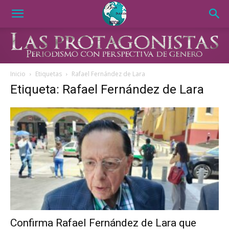
Inicio
Etiquetas
Rafael Fernández de Lara
Etiqueta: Rafael Fernández de Lara
Confirma Rafael Fernández de Lara que