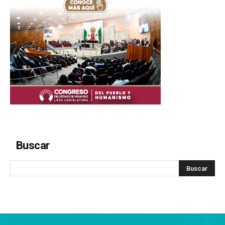
Buscar