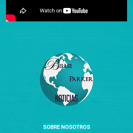
SOBRE NOSOTROS