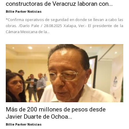
constructoras de Veracruz laboran con...
Billie Parker Noticias
*Confirma operativos de seguridad en donde se llevan a cabo las
obras. /Darío Pale / 28.08.2025 Xalapa, Ver.- El presidente de la
Cámara Mexicana de la...
Más de 200 millones de pesos desde
Javier Duarte de Ochoa...
Billie Parker Noticias