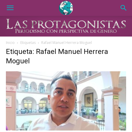
Inicio
Etiquetas
Rafael Manuel Herrera Moguel
Etiqueta: Rafael Manuel Herrera
Moguel