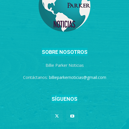
SOBRE NOSOTROS
Billie Parker Noticias
Contáctanos:
billieparkernoticias@gmail.com
SÍGUENOS