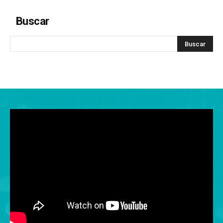
Buscar