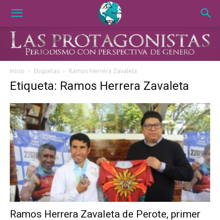
Inicio
Etiquetas
Ramos Herrera Zavaleta
Etiqueta: Ramos Herrera Zavaleta
Ramos Herrera Zavaleta de Perote, primer