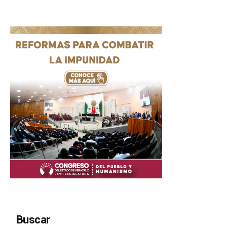
Buscar