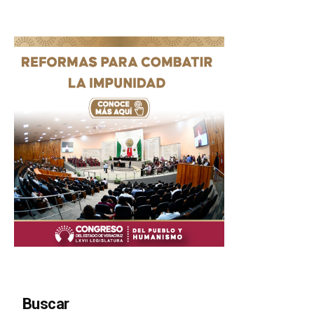
Buscar