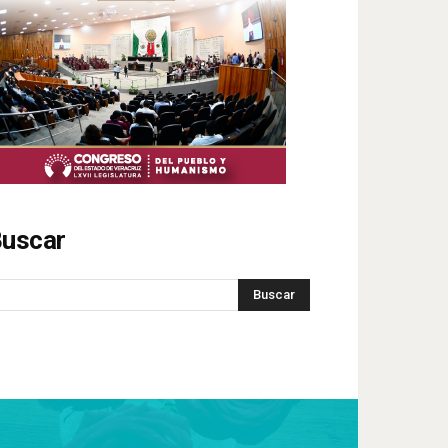
uscar