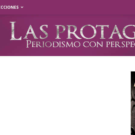
ECCIONES