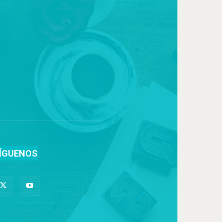
ÍGUENOS