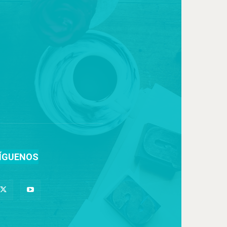
ÍGUENOS