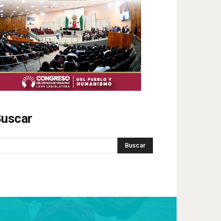
uscar