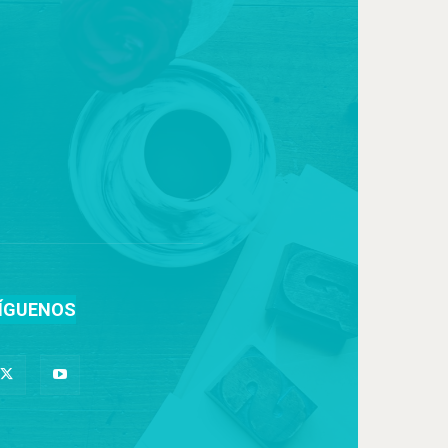
ÍGUENOS