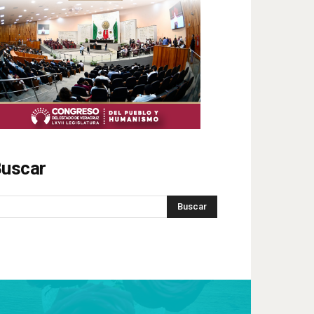
uscar