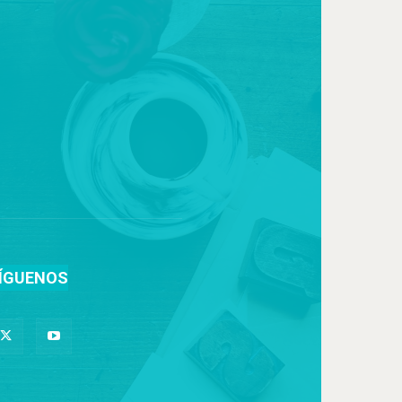
ÍGUENOS