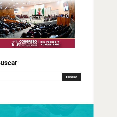
uscar