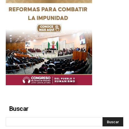
Buscar