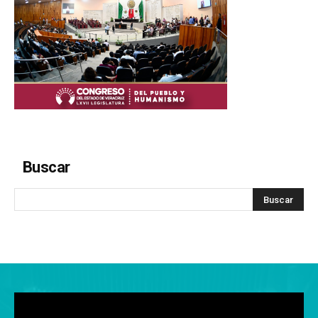
Buscar