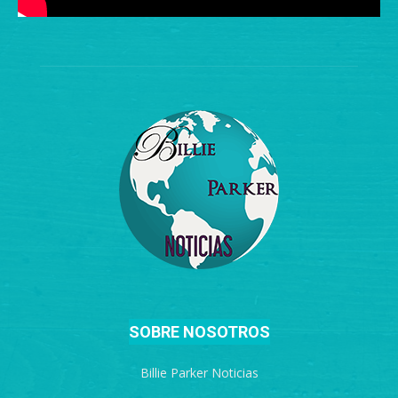
SOBRE NOSOTROS
Billie Parker Noticias