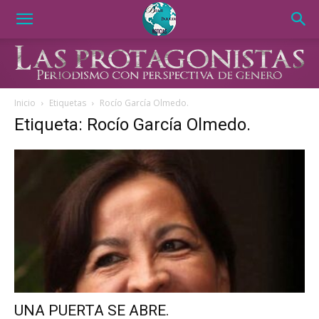
Inicio
Etiquetas
Rocío García Olmedo.
Etiqueta: Rocío García Olmedo.
UNA PUERTA SE ABRE.