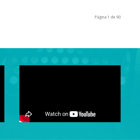
Página 1 de 90