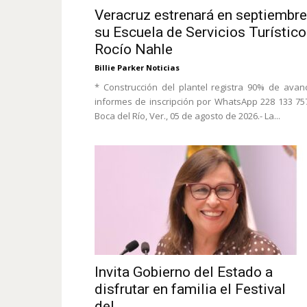
Veracruz estrenará en septiembre
su Escuela de Servicios Turístico
Rocío Nahle
Billie Parker Noticias
* Construcción del plantel registra 90% de avan
informes de inscripción por WhatsApp 228 133 75
Boca del Río, Ver., 05 de agosto de 2026.- La...
Invita Gobierno del Estado a
disfrutar en familia el Festival
del...