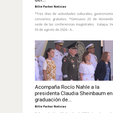
Billie Parker Noticias
*Tres días de actividades culturales, gastronomí
conciertos gratuitos. *Gimnasio 20 de Noviemb
sede de las conferencias magistrales. Xalapa, Ve
03 de agosto de 2026.- A...
Acompaña Rocío Nahle a la
presidenta Claudia Sheinbaum en
graduación de...
Billie Parker Noticias