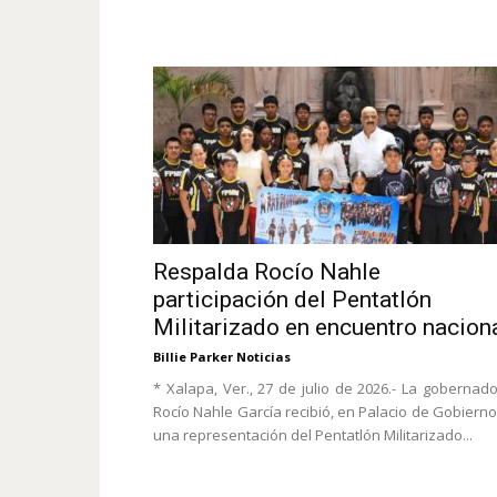
Respalda Rocío Nahle
participación del Pentatlón
Militarizado en encuentro nacion
Billie Parker Noticias
* Xalapa, Ver., 27 de julio de 2026.- La gobernad
Rocío Nahle García recibió, en Palacio de Gobierno
una representación del Pentatlón Militarizado...