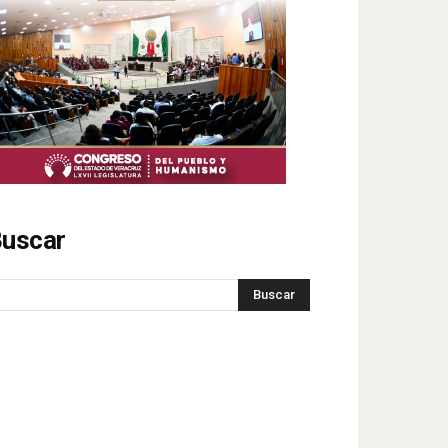
uscar