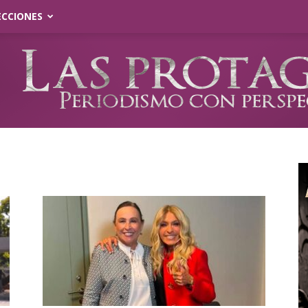
ECCIONES