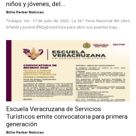
niños y jóvenes, del...
Billie Parker Noticias
*Xalapa, Ver. 17 de julio de 2026.- La 36.ª Feria Nacional del Libro
Infantil y Juvenil (FNLIyJ) está lista para abrir sus puertas bajo...
Escuela Veracruzana de Servicios
Turísticos emite convocatoria para primera
generación
Billie Parker Noticias