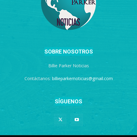
SOBRE NOSOTROS
Billie Parker Noticias
Contáctanos:
billieparkernoticias@gmail.com
SÍGUENOS