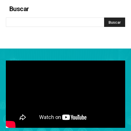
Buscar