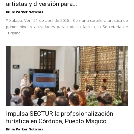
artistas y diversión para...
Billie Parker Noticias
* Xalapa, Ver., 21 de abril de 2026.– Con una cartelera artística de
primer nivel y actividades para toda la familia, la Secretaría de
Turismo...
Impulsa SECTUR la profesionalización
turística en Córdoba, Pueblo Mágico.
Billie Parker Noticias