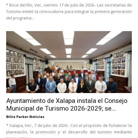
* Boca del Río, Ver., viernes 17 de julio de 2026.- Las secretarías de
Turismo emitió la convocatoria para integrar la primera generación
del programa...
Ayuntamiento de Xalapa instala el Consejo
Municipal de Turismo 2026-2029; se...
Billie Parker Noticias
* Xalapa, Ver., 7 de julio de 2026.- Con el propósito de fortalecer la
planeación, la promoción y el desarrollo del turismo mediante