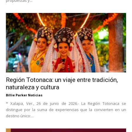
propuestas y...
Región Totonaca: un viaje entre tradición,
naturaleza y cultura
Billie Parker Noticias
* Xalapa, Ver., 26 de junio de 2026.- La Región Totonaca se
distingue por la suma de experiencias que la convierten en un
destino único:...