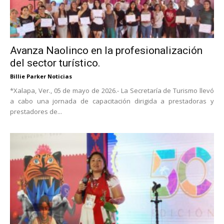
Avanza Naolinco en la profesionalización
del sector turístico.
Billie Parker Noticias
*Xalapa, Ver., 05 de mayo de 2026.- La Secretaría de Turismo llevó
a cabo una jornada de capacitación dirigida a prestadoras y
prestadores de...