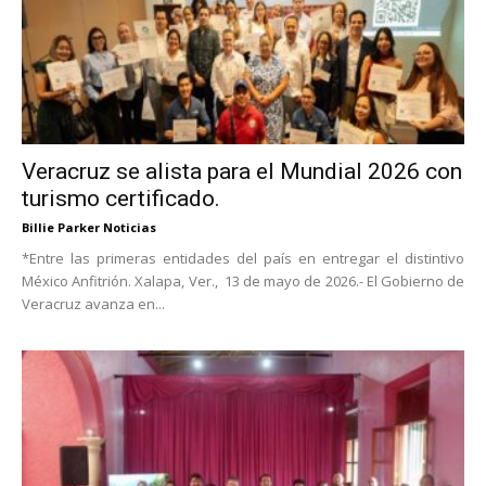
Veracruz se alista para el Mundial 2026 con
turismo certificado.
Billie Parker Noticias
*Entre las primeras entidades del país en entregar el distintivo
México Anfitrión. Xalapa, Ver., 13 de mayo de 2026.- El Gobierno de
Veracruz avanza en...