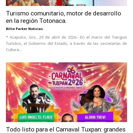
Turismo comunitario, motor de desarrollo
en la región Totonaca.
Billie Parker Noticias
* Acapulco, Gro., 29 de abril de 2026.- En el marco del Tianguis
Turístico, el Gobierno del Estado, a través de las secretarías de
Cultura...
Todo listo para el Carnaval Tuxpan: grandes