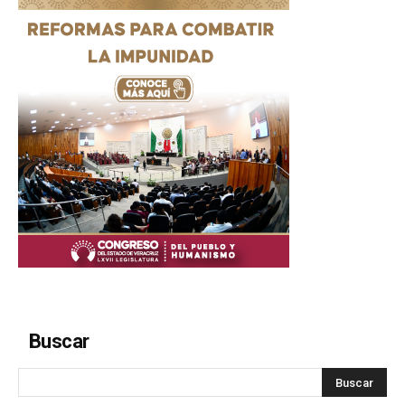
Buscar