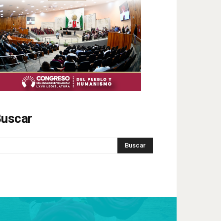
uscar