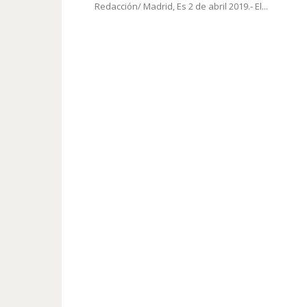
Redacción/ Madrid, Es 2 de abril 2019.- El...