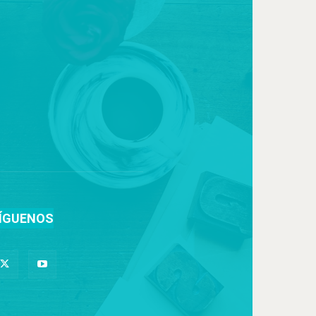
ÍGUENOS