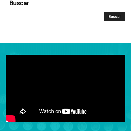
Buscar