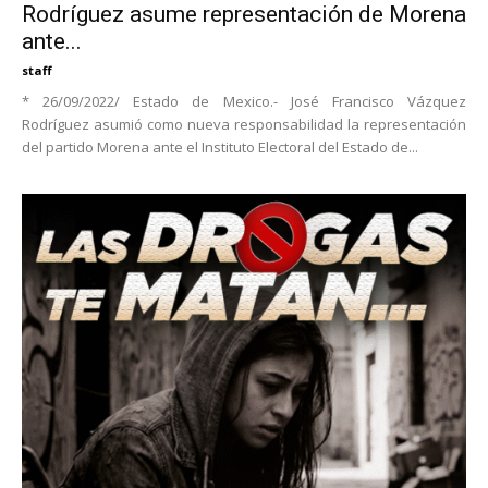
Rodríguez asume representación de Morena
ante...
staff
* 26/09/2022/ Estado de Mexico.- José Francisco Vázquez
Rodríguez asumió como nueva responsabilidad la representación
del partido Morena ante el Instituto Electoral del Estado de...