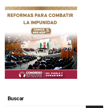
Buscar