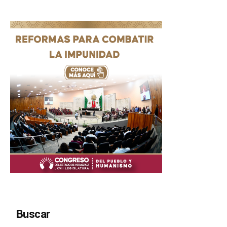
Buscar