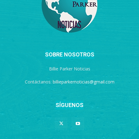
SOBRE NOSOTROS
Billie Parker Noticias
Contáctanos:
billieparkernoticias@gmail.com
SÍGUENOS