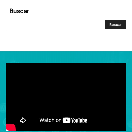
Buscar