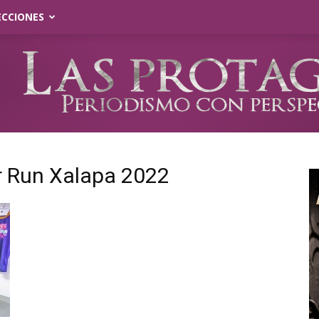
ECCIONES
r Run Xalapa 2022