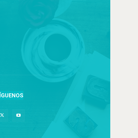
ÍGUENOS