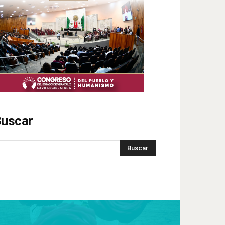
uscar