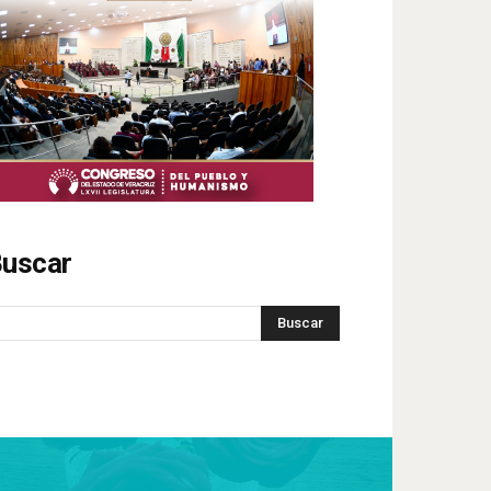
uscar