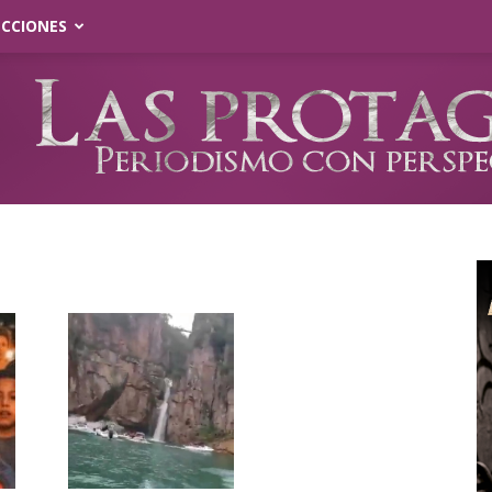
ECCIONES