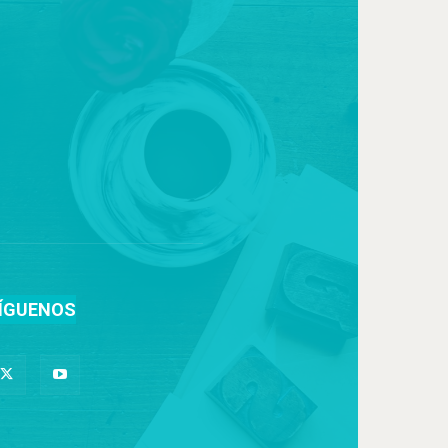
ÍGUENOS