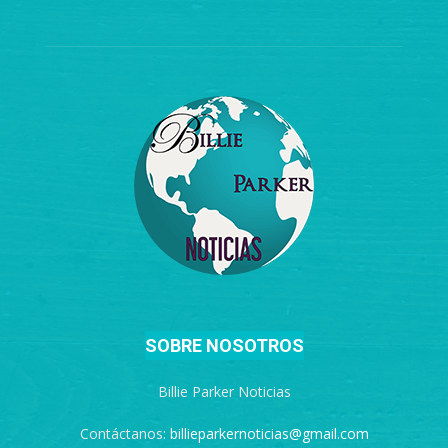
SOBRE NOSOTROS
Billie Parker Noticias
Contáctanos:
billieparkernoticias@gmail.com