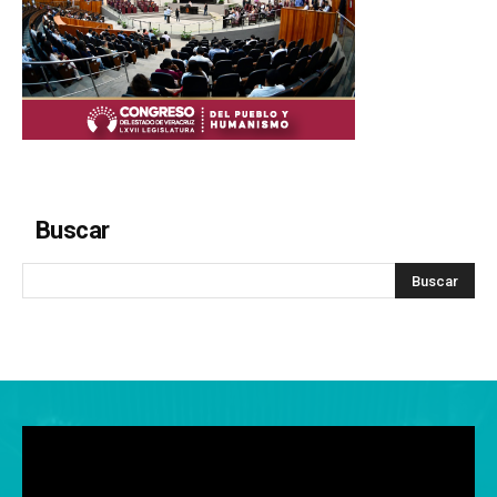
Buscar