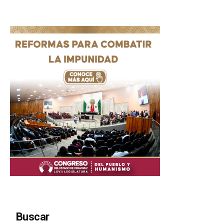
Buscar