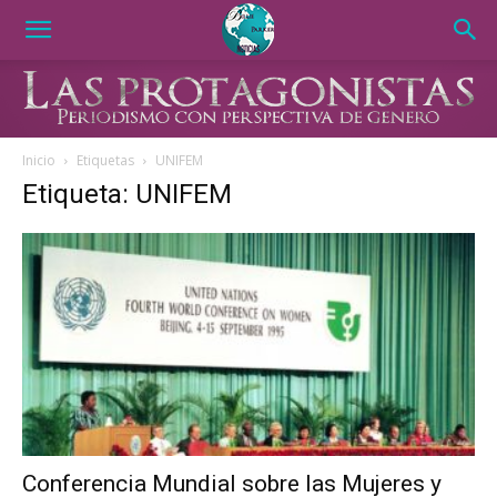
Inicio
Etiquetas
UNIFEM
Etiqueta: UNIFEM
Conferencia Mundial sobre las Mujeres y