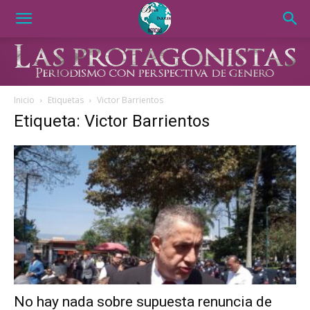
Inicio
Etiquetas
Victor Barrientos
Etiqueta: Victor Barrientos
No hay nada sobre supuesta renuncia de