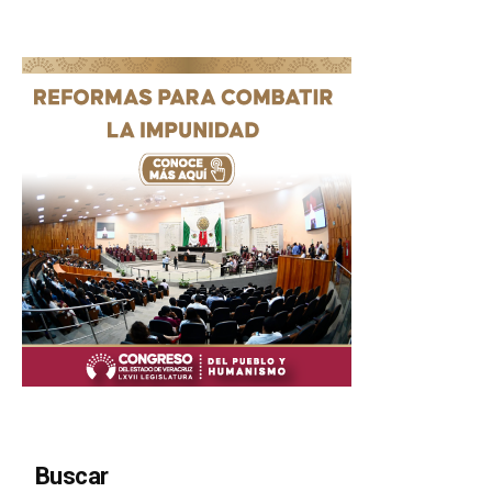
Buscar