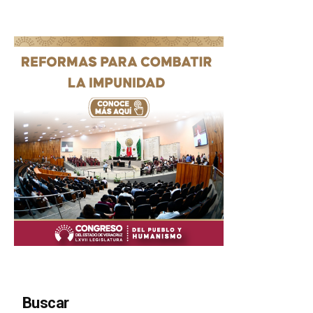
Buscar