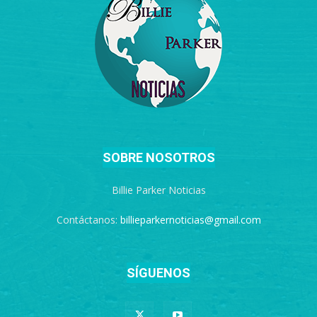
SOBRE NOSOTROS
Billie Parker Noticias
Contáctanos:
billieparkernoticias@gmail.com
SÍGUENOS