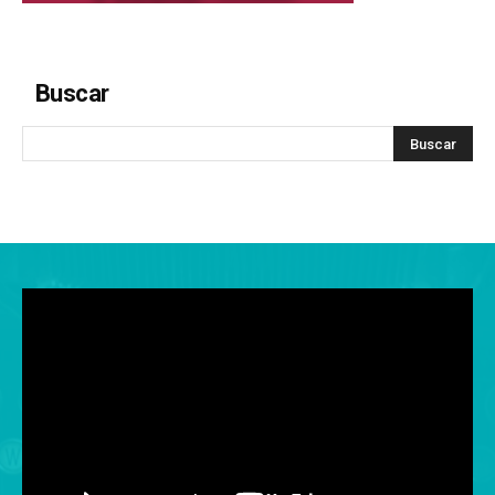
Buscar