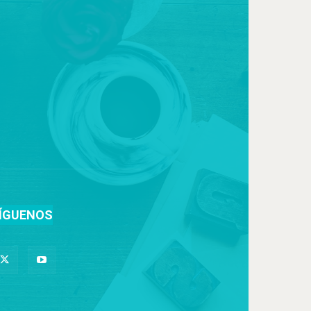
ÍGUENOS