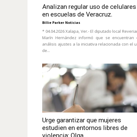
Analizan regular uso de celulares
en escuelas de Veracruz.
Billie Parker Noticias
* 04.04.2026 Xalapa, Ver.- El diputado local Reveri
Marín Hernández informó que se encuentran 
análisis ajustes a la iniciativa relacionada con el 
de...
Urge garantizar que mujeres
estudien en entornos libres de
violencia: Olga...