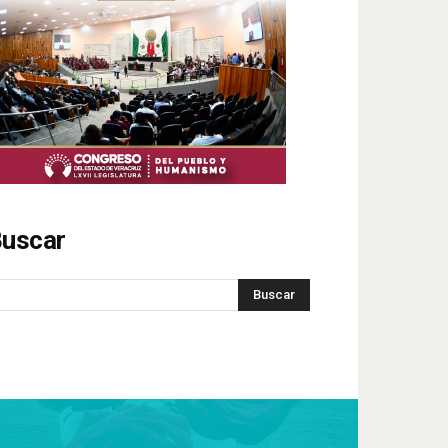
uscar