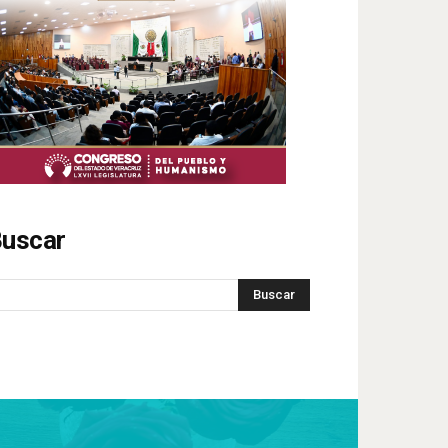
uscar