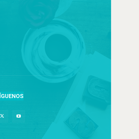
ÍGUENOS