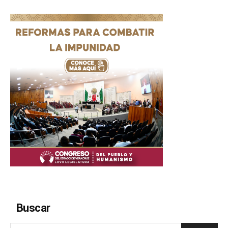
Buscar