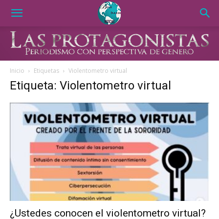
Inicio
Etiquetas
Violentometro virtual
Etiqueta: Violentometro virtual
¿Ustedes conocen el violentometro virtual?