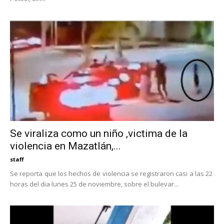
Se viraliza como un niño ,victima de la
violencia en Mazatlán,...
staff
Se reporta que los hechos de violencia se registraron casi a las 22
horas del dia lunes 25 de noviembre, sobre el bulevar...