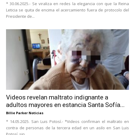
* 30.06.2025.- Se viraliza en redes la elegancia con que la Reina
Leticia se quita de encima el acercamiento fuera de protocolo del
Presidente de...
Videos revelan maltrato indignante a
adultos mayores en estancia Santa Sofía...
Billie Parker Noticias
* 14.05.2025. San Luis Potosí.- *Videos confirman el maltrato en
contra de personas de la tercera edad en un asilo en San Luis
Potosí, sin...