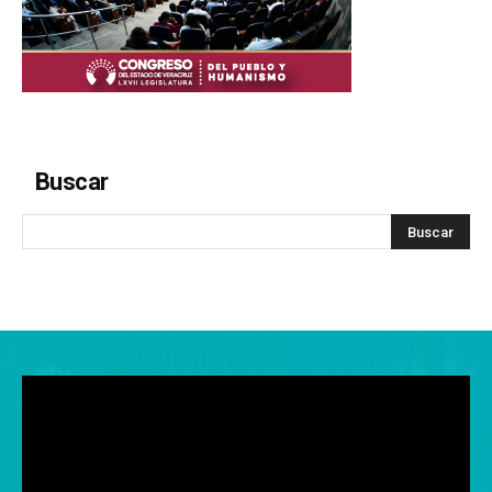
Buscar