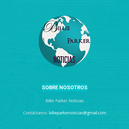
SOBRE NOSOTROS
Billie Parker Noticias
Contáctanos:
billieparkernoticias@gmail.com