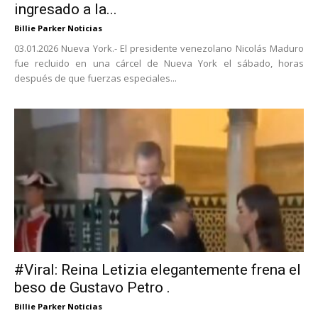
ingresado a la...
Billie Parker Noticias
03.01.2026 Nueva York.- El presidente venezolano Nicolás Maduro
fue recluido en una cárcel de Nueva York el sábado, horas
después de que fuerzas especiales...
#Viral: Reina Letizia elegantemente frena el
beso de Gustavo Petro .
Billie Parker Noticias