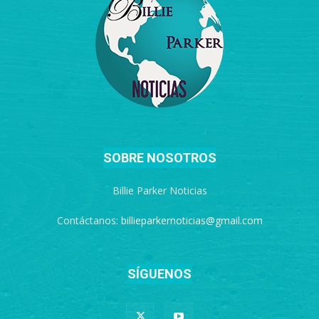
SOBRE NOSOTROS
Billie Parker Noticias
Contáctanos:
billieparkernoticias@gmail.com
SÍGUENOS