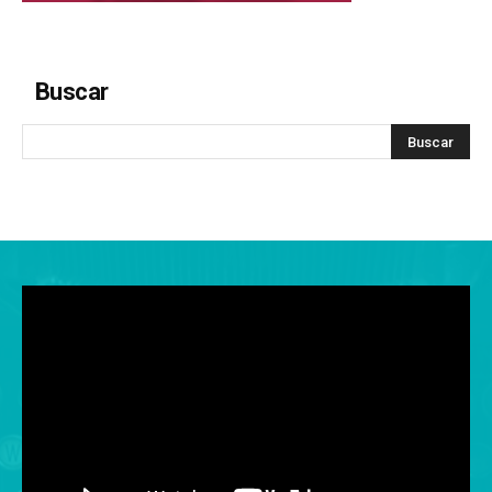
Buscar