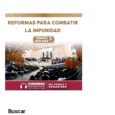
Buscar