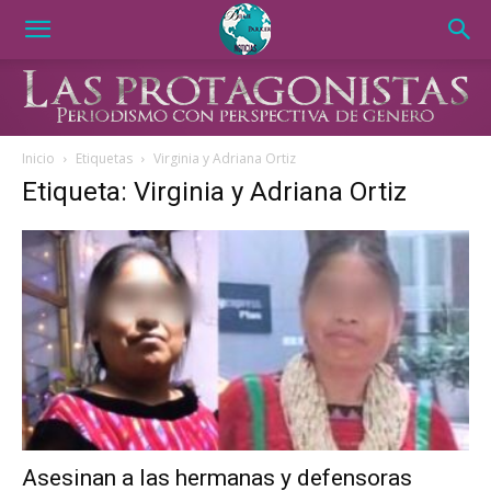
Inicio
Etiquetas
Virginia y Adriana Ortiz
Etiqueta: Virginia y Adriana Ortiz
Asesinan a las hermanas y defensoras