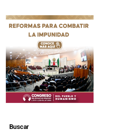
Buscar