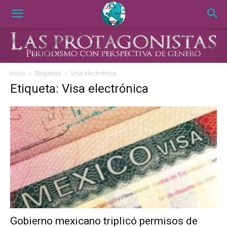
Inicio
Etiquetas
Visa electrónica
Etiqueta: Visa electrónica
Gobierno mexicano triplicó permisos de