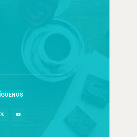
ÍGUENOS