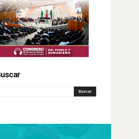
uscar