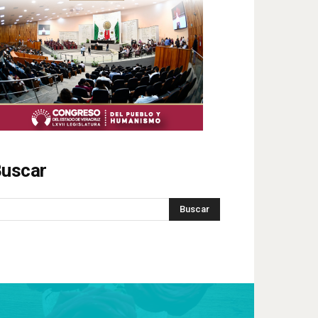
uscar