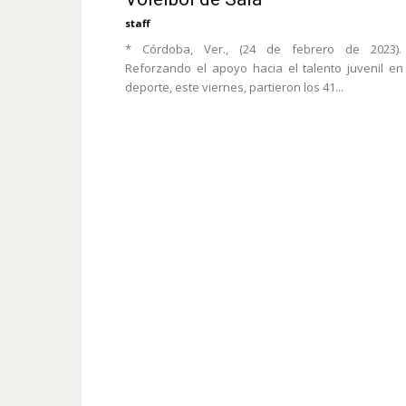
staff
* Córdoba, Ver., (24 de febrero de 2023).
Reforzando el apoyo hacia el talento juvenil en
deporte, este viernes, partieron los 41...