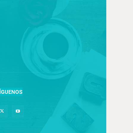
ÍGUENOS