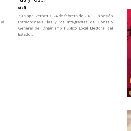
staff
 –
* Xalapa, Veracruz, 24 de febrero de 2023.- En sesión
 el
Extraordinaria, las y los integrantes del Consejo
General del Organismo Público Local Electoral del
Estado...