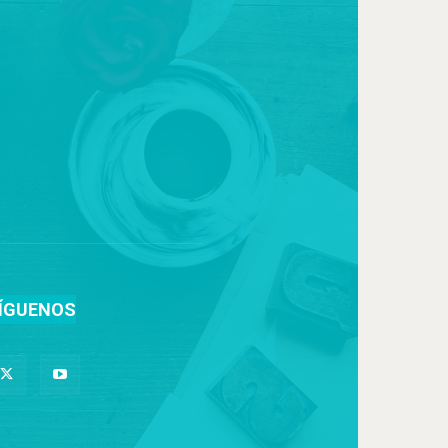
ÍGUENOS