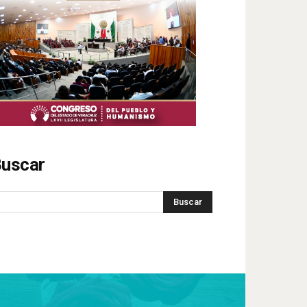
uscar